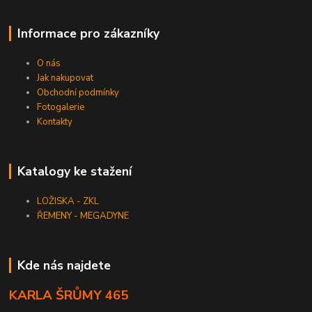
Informace pro zákazníky
O nás
Jak nakupovat
Obchodní podmínky
Fotogalerie
Kontakty
Katalogy ke stažení
LOŽISKA - ZKL
ŘEMENY - MEGADYNE
Kde nás najdete
KARLA ŠRŮMY 465