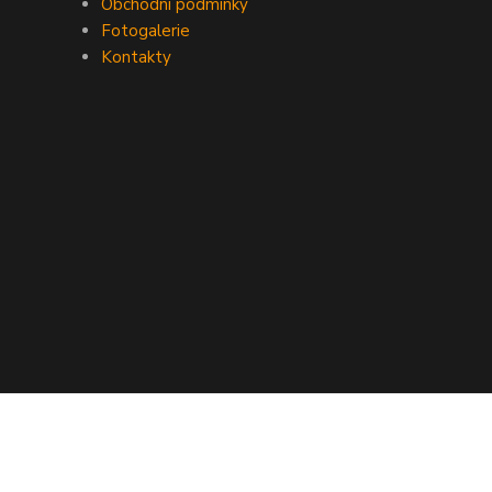
Obchodní podmínky
Fotogalerie
Kontakty