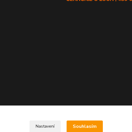
Souhlasím
Nastavení