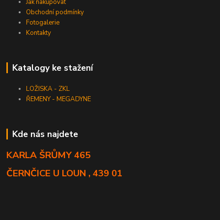
Jak nakupovat
Obchodní podmínky
Fotogalerie
Kontakty
Katalogy ke stažení
LOŽISKA - ZKL
ŘEMENY - MEGADYNE
Kde nás najdete
KARLA ŠRŮMY 465
ČERNČICE U LOUN , 439 01