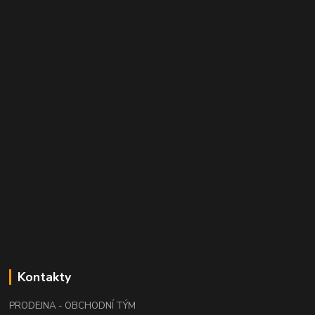
Kontakty
PRODEJNA - OBCHODNÍ TÝM