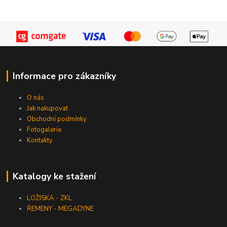
Informace pro zákazníky
O nás
Jak nakupovat
Obchodní podmínky
Fotogalerie
Kontakty
Katalogy ke stažení
LOŽISKA - ZKL
ŘEMENY - MEGADYNE