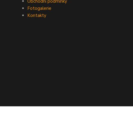
Obchodní podmínky
Fotogalerie
Kontakty