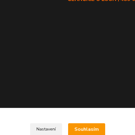
Souhlasím
Nastavení