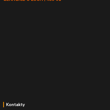
Kontakty