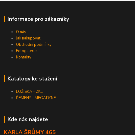
Informace pro zákazníky
O nás
Jak nakupovat
Obchodní podmínky
Fotogalerie
Kontakty
Katalogy ke stažení
LOŽISKA - ZKL
ŘEMENY - MEGADYNE
Kde nás najdete
KARLA ŠRŮMY 465