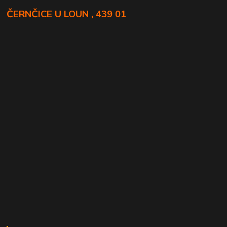
ČERNČICE U LOUN , 439 01