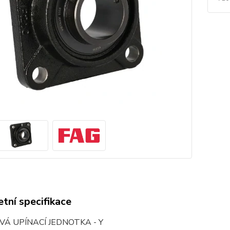
tní specifikace
VÁ UPÍNACÍ JEDNOTKA - Y