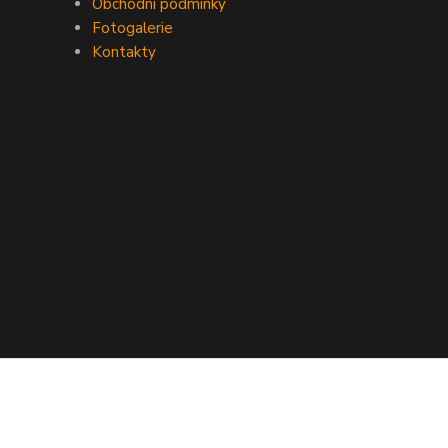
Obchodní podmínky
Fotogalerie
Kontakty