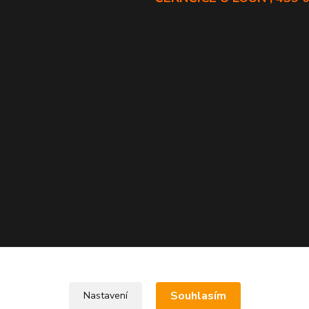
Souhlasím
Nastavení