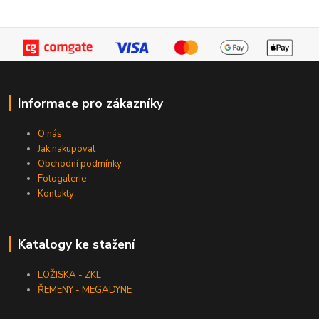
Informace pro zákazníky
O nás
Jak nakupovat
Obchodní podmínky
Fotogalerie
Kontakty
Katalogy ke stažení
LOŽISKA - ZKL
ŘEMENY - MEGADYNE