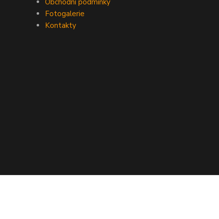
Obchodní podmínky
Fotogalerie
Kontakty