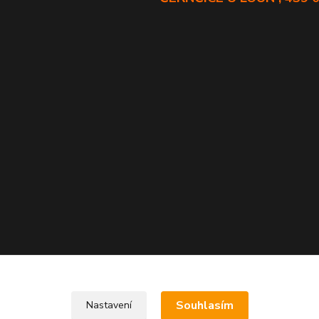
Souhlasím
Nastavení