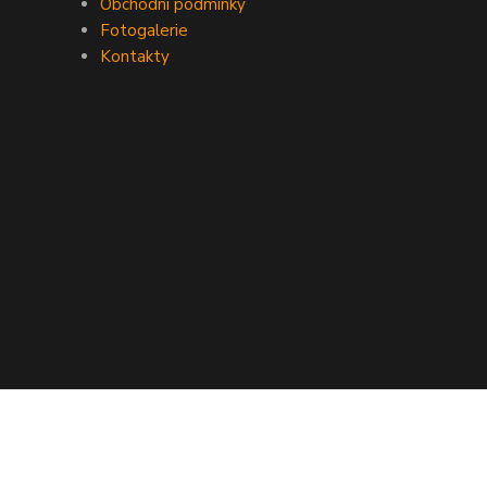
Obchodní podmínky
Fotogalerie
Kontakty