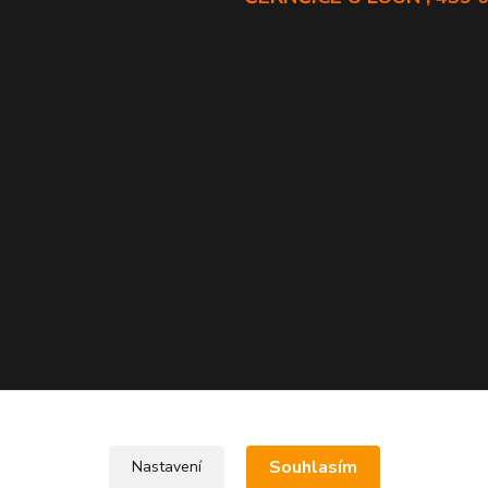
Souhlasím
Nastavení