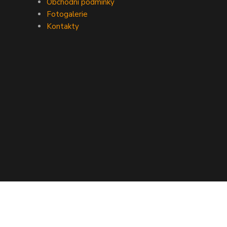
Obchodní podmínky
Fotogalerie
Kontakty