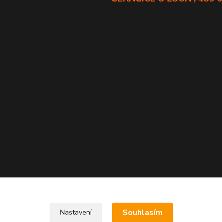
Souhlasím
Nastavení