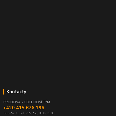
Kontakty
PRODEJNA - OBCHODNÍ TÝM
+420 415 676 196
(Po-Pá, 7:15-15:15 / So, 9:00-11:00)