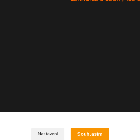
Souhlasím
Nastavení