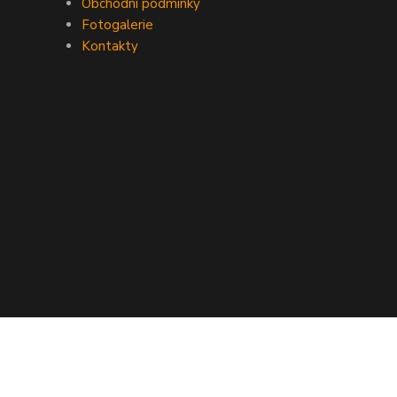
Obchodní podmínky
Fotogalerie
Kontakty