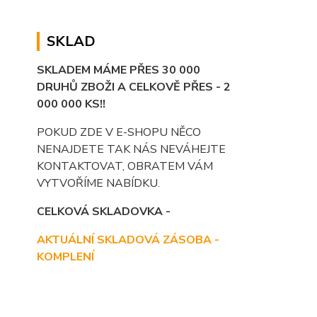
SKLAD
SKLADEM MÁME PŘES 30 000
DRUHŮ ZBOŽI A CELKOVĚ PŘES - 2
000 000 KS!!
POKUD ZDE V E-SHOPU NĚCO
NENAJDETE TAK NÁS NEVÁHEJTE
KONTAKTOVAT, OBRATEM VÁM
VYTVOŘÍME NABÍDKU.
CELKOVÁ SKLADOVKA -
AKTUÁLNÍ SKLADOVÁ ZÁSOBA -
KOMPLENÍ