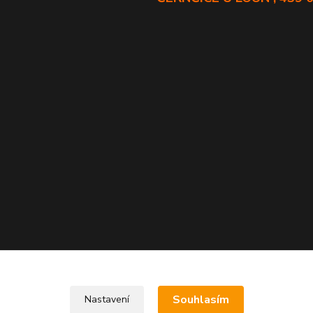
Souhlasím
Nastavení