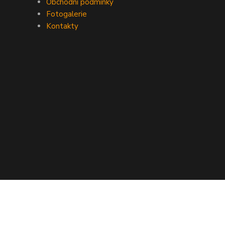
Obchodní podmínky
Fotogalerie
Kontakty