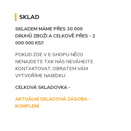
SKLAD
SKLADEM MÁME PŘES 30 000
DRUHŮ ZBOŽI A CELKOVĚ PŘES - 2
000 000 KS!!
POKUD ZDE V E-SHOPU NĚCO
NENAJDETE TAK NÁS NEVÁHEJTE
KONTAKTOVAT, OBRATEM VÁM
VYTVOŘÍME NABÍDKU.
CELKOVÁ SKLADOVKA -
AKTUÁLNÍ SKLADOVÁ ZÁSOBA -
KOMPLENÍ