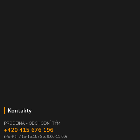
Kontakty
PRODEJNA - OBCHODNÍ TÝM
+420 415 676 196
(Po-Pá, 7:15-15:15 / So, 9:00-11:00)