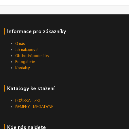
Informace pro zákazníky
O nás
Jak nakupovat
Obchodní podmínky
Fotogalerie
Kontakty
Katalogy ke stažení
LOŽISKA - ZKL
ŘEMENY - MEGADYNE
Kde nás najdete