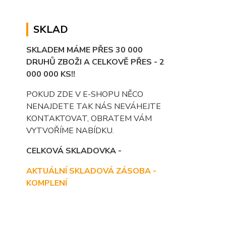
SKLAD
SKLADEM MÁME PŘES 30 000
DRUHŮ ZBOŽI A CELKOVĚ PŘES - 2
000 000 KS!!
POKUD ZDE V E-SHOPU NĚCO
NENAJDETE TAK NÁS NEVÁHEJTE
KONTAKTOVAT, OBRATEM VÁM
VYTVOŘÍME NABÍDKU.
CELKOVÁ SKLADOVKA -
AKTUÁLNÍ SKLADOVÁ ZÁSOBA -
KOMPLENÍ