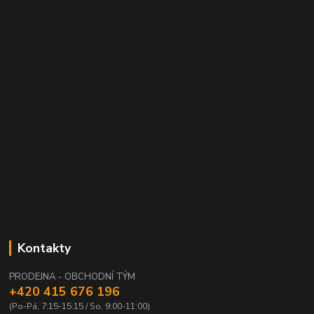
Kontakty
PRODEJNA - OBCHODNÍ TÝM
+420 415 676 196
(Po-Pá, 7:15-15:15 / So, 9:00-11:00)