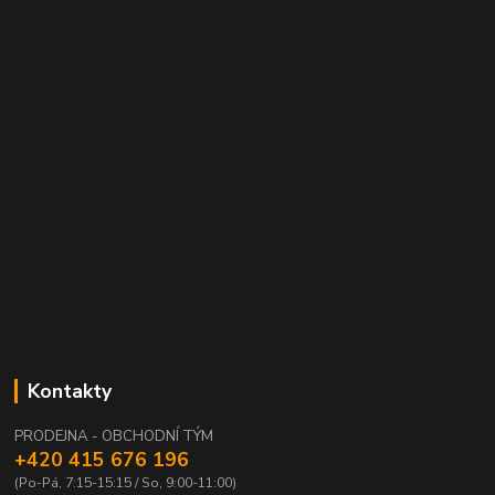
Kontakty
PRODEJNA - OBCHODNÍ TÝM
+420 415 676 196
(Po-Pá, 7:15-15:15 / So, 9:00-11:00)