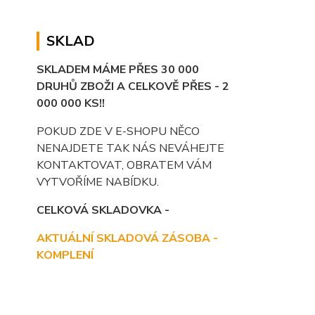
SKLAD
SKLADEM MÁME PŘES 30 000
DRUHŮ ZBOŽI A CELKOVĚ PŘES - 2
000 000 KS!!
POKUD ZDE V E-SHOPU NĚCO
NENAJDETE TAK NÁS NEVÁHEJTE
KONTAKTOVAT, OBRATEM VÁM
VYTVOŘÍME NABÍDKU.
CELKOVÁ SKLADOVKA -
AKTUÁLNÍ SKLADOVÁ ZÁSOBA -
KOMPLENÍ