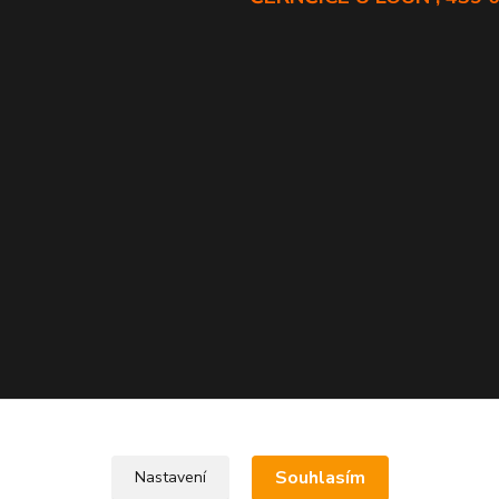
Souhlasím
Nastavení