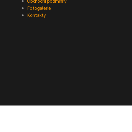
Obchodní podmínky
Fotogalerie
Kontakty