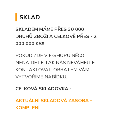
SKLAD
SKLADEM MÁME PŘES 30 000
DRUHŮ ZBOŽI A CELKOVĚ PŘES - 2
000 000 KS!!
POKUD ZDE V E-SHOPU NĚCO
NENAJDETE TAK NÁS NEVÁHEJTE
KONTAKTOVAT, OBRATEM VÁM
VYTVOŘÍME NABÍDKU.
CELKOVÁ SKLADOVKA -
AKTUÁLNÍ SKLADOVÁ ZÁSOBA -
KOMPLENÍ