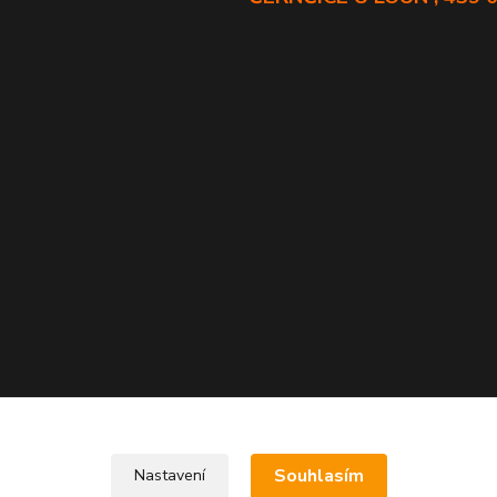
Souhlasím
Nastavení