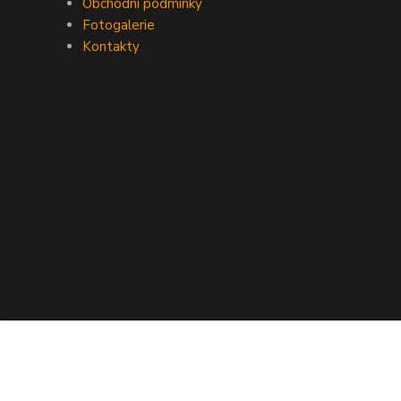
Obchodní podmínky
Fotogalerie
Kontakty