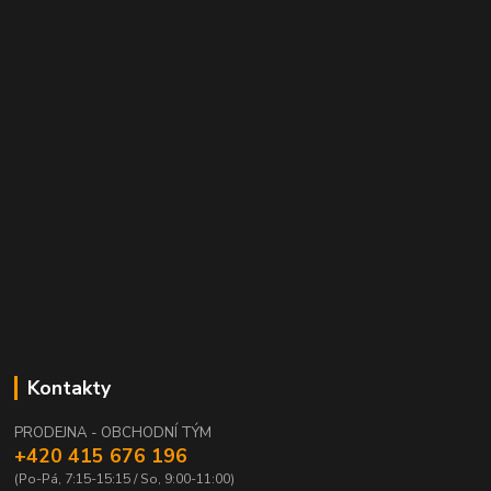
Kontakty
PRODEJNA - OBCHODNÍ TÝM
+420 415 676 196
(Po-Pá, 7:15-15:15 / So, 9:00-11:00)