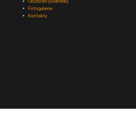
Obchodní podmínky
Fotogalerie
Kontakty