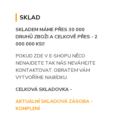
SKLAD
SKLADEM MÁME PŘES 30 000
DRUHŮ ZBOŽI A CELKOVĚ PŘES - 2
000 000 KS!!
POKUD ZDE V E-SHOPU NĚCO
NENAJDETE TAK NÁS NEVÁHEJTE
KONTAKTOVAT, OBRATEM VÁM
VYTVOŘÍME NABÍDKU.
CELKOVÁ SKLADOVKA -
AKTUÁLNÍ SKLADOVÁ ZÁSOBA -
KOMPLENÍ