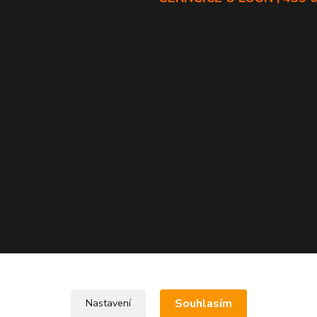
Souhlasím
Nastavení