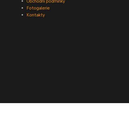
Obchodní podmínky
Fotogalerie
Kontakty