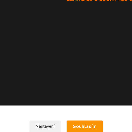
Souhlasím
Nastavení