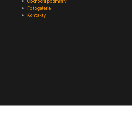
Obchodní podmínky
Fotogalerie
Kontakty