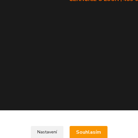
Souhlasím
Nastavení