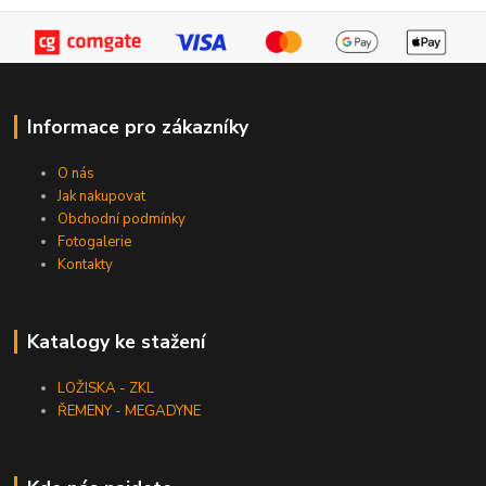
Informace pro zákazníky
O nás
Jak nakupovat
Obchodní podmínky
Fotogalerie
Kontakty
Katalogy ke stažení
LOŽISKA - ZKL
ŘEMENY - MEGADYNE