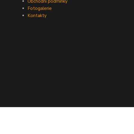
Obchodní podmínky
Fotogalerie
Kontakty