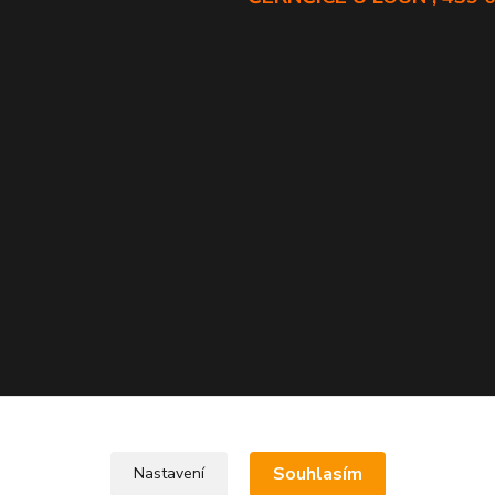
Souhlasím
Nastavení