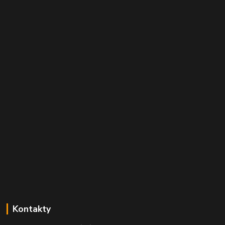
Kontakty