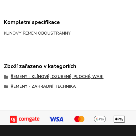
Kompletní specifikace
KLÍNOVÝ ŘEMEN OBOUSTRANNÝ
Zboží zařazeno v kategoriích
ŘEMENY - KLÍNOVÉ, OZUBENÉ, PLOCHÉ, WARI
ŘEMENY - ZAHRADNÍ TECHNIKA