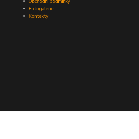
Obchodní podmínky
Fotogalerie
Kontakty