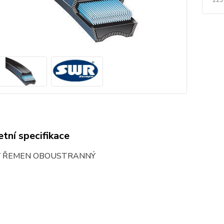
tní specifikace
Ý ŘEMEN OBOUSTRANNÝ