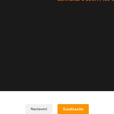
Souhlasím
Nastavení