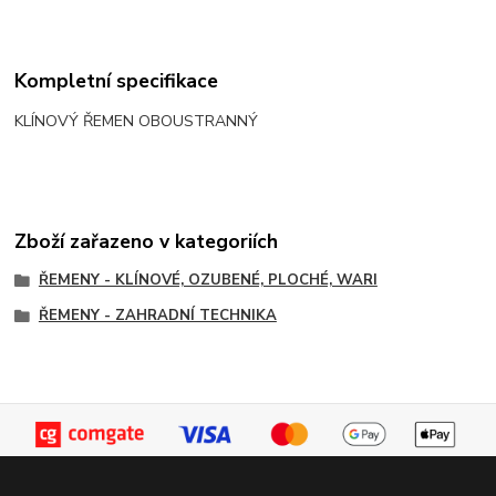
Kompletní specifikace
KLÍNOVÝ ŘEMEN OBOUSTRANNÝ
Zboží zařazeno v kategoriích
ŘEMENY - KLÍNOVÉ, OZUBENÉ, PLOCHÉ, WARI
ŘEMENY - ZAHRADNÍ TECHNIKA