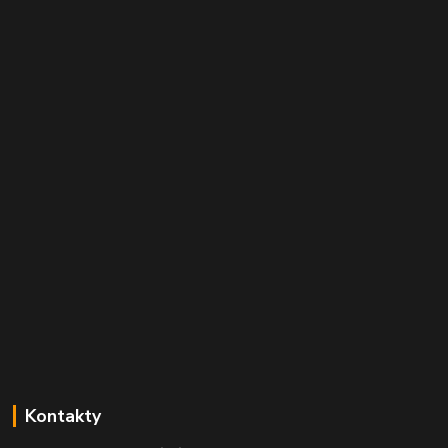
Kontakty