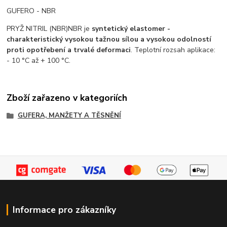
GUFERO - NBR
PRYŽ NITRIL (NBR)
NBR je
syntetický elastomer -
charakteristický vysokou tažnou sílou a vysokou odolností
proti opotřebení a trvalé deformaci
. Teplotní rozsah aplikace:
- 10 °C až + 100 °C.
Zboží zařazeno v kategoriích
GUFERA, MANŽETY A TĚSNĚNÍ
Informace pro zákazníky