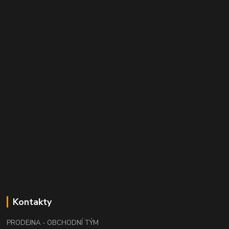
Kontakty
PRODEJNA - OBCHODNÍ TÝM