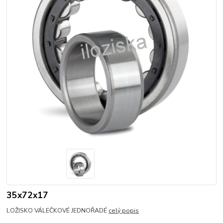
35x72x17
LOŽISKO VÁLEČKOVÉ JEDNOŘADÉ
celý popis