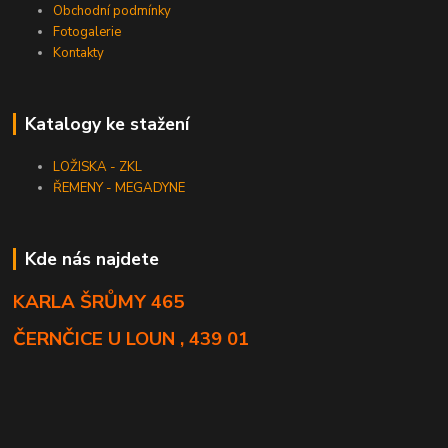
Obchodní podmínky
Fotogalerie
Kontakty
Katalogy ke stažení
LOŽISKA - ZKL
ŘEMENY - MEGADYNE
Kde nás najdete
KARLA ŠRŮMY 465
ČERNČICE U LOUN , 439 01