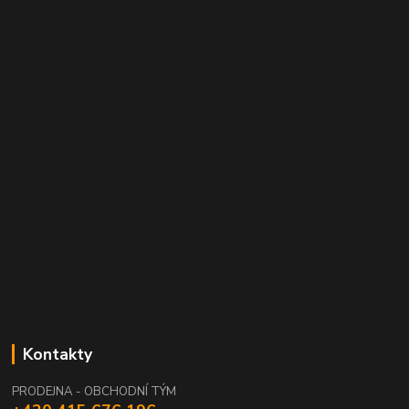
Kontakty
PRODEJNA - OBCHODNÍ TÝM