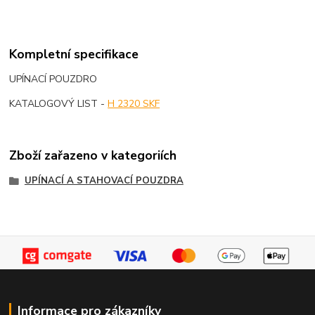
Kompletní specifikace
UPÍNACÍ POUZDRO
KATALOGOVÝ LIST -
H 2320 SKF
Zboží zařazeno v kategoriích
UPÍNACÍ A STAHOVACÍ POUZDRA
Informace pro zákazníky