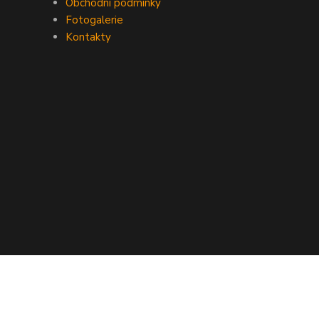
Obchodní podmínky
Fotogalerie
Kontakty