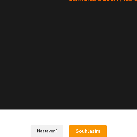
Souhlasím
Nastavení