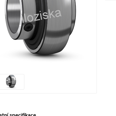
tní specifikace