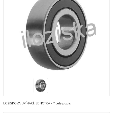
LOŽISKOVÁ UPÍNACÍ JEDNOTKA - Y
celý popis