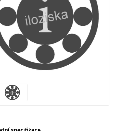
tní specifikace