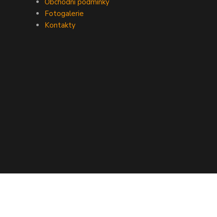
Obchodní podmínky
Fotogalerie
Kontakty