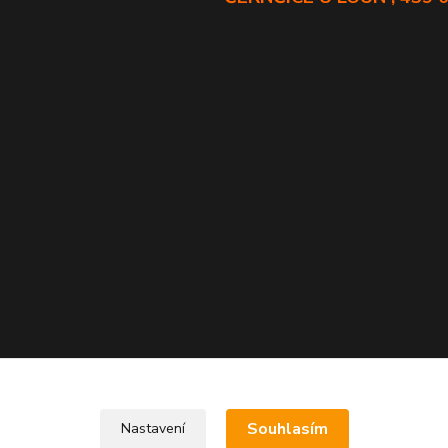
Souhlasím
Nastavení