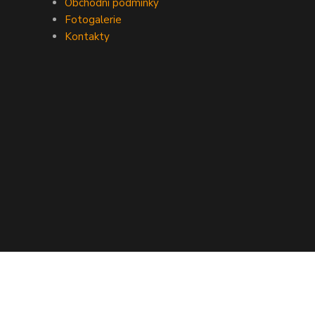
Obchodní podmínky
Fotogalerie
Kontakty