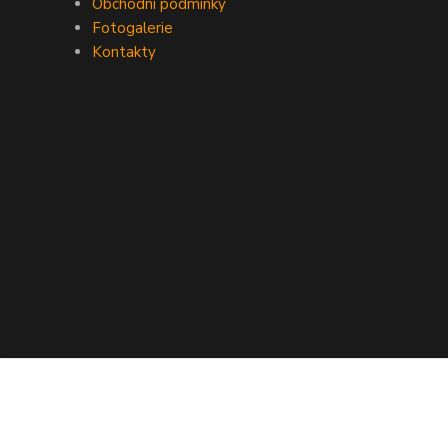
Obchodní podmínky
Fotogalerie
Kontakty