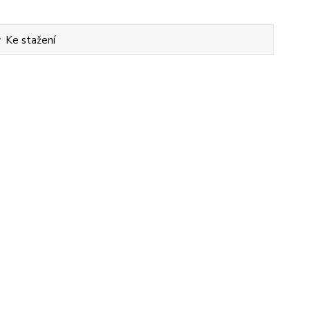
Ke stažení