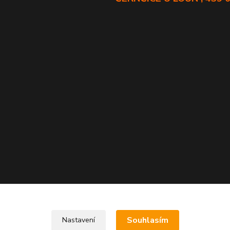
Souhlasím
Nastavení