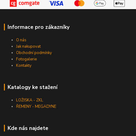
Informace pro zákazníky
O nás
Jak nakupovat
Obchodní podmínky
Fotogalerie
Kontakty
Katalogy ke stažení
LOŽISKA - ZKL
ŘEMENY - MEGADYNE
Kde nás najdete