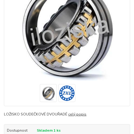
LOŽISKO SOUDEČKOVÉ DVOUŘADÉ
celý popis
Dostupnost
Skladem 1 ks