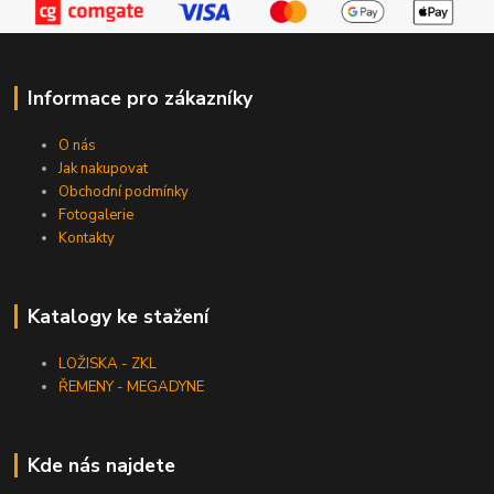
Informace pro zákazníky
O nás
Jak nakupovat
Obchodní podmínky
Fotogalerie
Kontakty
Katalogy ke stažení
LOŽISKA - ZKL
ŘEMENY - MEGADYNE
Kde nás najdete