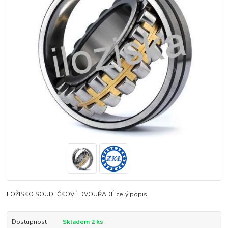
LOŽISKO SOUDEČKOVÉ DVOUŘADÉ
celý popis
Dostupnost
Skladem 2 ks