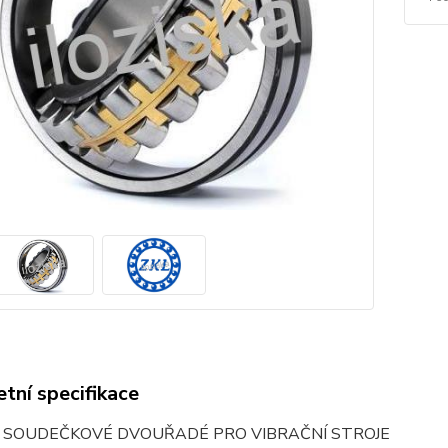
tní specifikace
O SOUDEČKOVÉ DVOUŘADÉ PRO VIBRAČNÍ STROJE