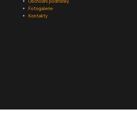
Obchodní podmínky
Fotogalerie
Kontakty