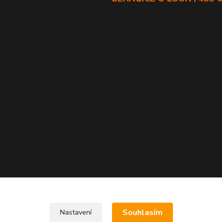
Souhlasím
Nastavení