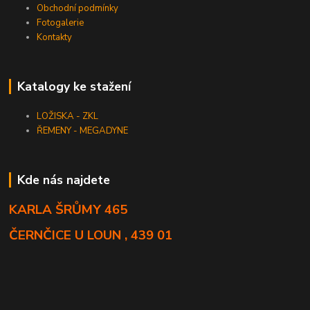
Obchodní podmínky
Fotogalerie
Kontakty
Katalogy ke stažení
LOŽISKA - ZKL
ŘEMENY - MEGADYNE
Kde nás najdete
KARLA ŠRŮMY 465
ČERNČICE U LOUN , 439 01