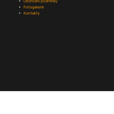
Obchodní podmínky
Fotogalerie
Kontakty