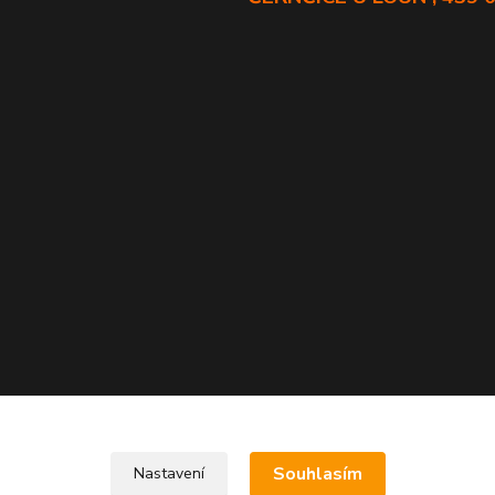
Souhlasím
Nastavení