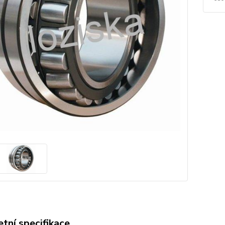
tní specifikace