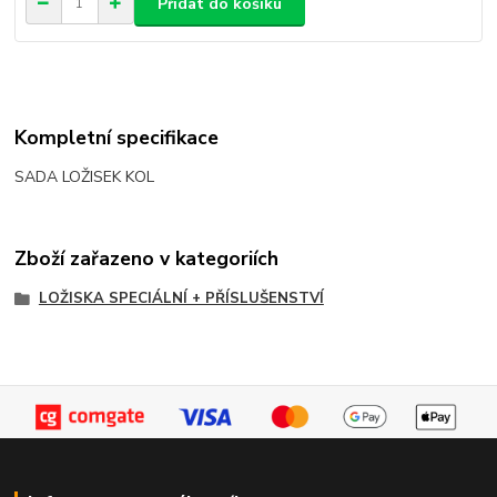
Přidat do košíku
Kompletní specifikace
SADA LOŽISEK KOL
Zboží zařazeno v kategoriích
LOŽISKA SPECIÁLNÍ + PŘÍSLUŠENSTVÍ