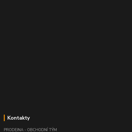
Kontakty
PRODEJNA - OBCHODNÍ TÝM