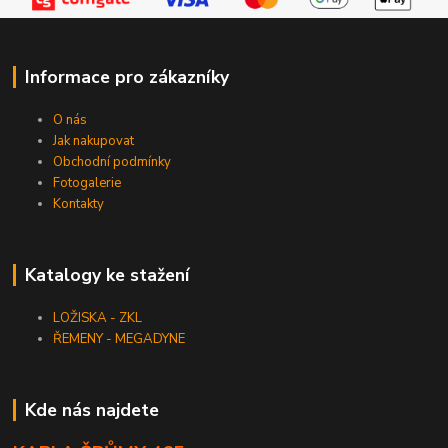
Informace pro zákazníky
O nás
Jak nakupovat
Obchodní podmínky
Fotogalerie
Kontakty
Katalogy ke stažení
LOŽISKA - ZKL
ŘEMENY - MEGADYNE
Kde nás najdete