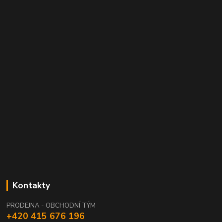
Kontakty
PRODEJNA - OBCHODNÍ TÝM
+420 415 676 196